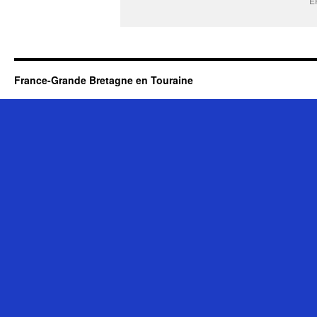
E
France-Grande Bretagne en Touraine