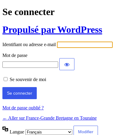
Se connecter
Propulsé par WordPress
Identifiant ou adresse e-mail
Mot de passe
Se souvenir de moi
Mot de passe oublié ?
← Aller sur France-Grande Bretagne en Touraine
Langue