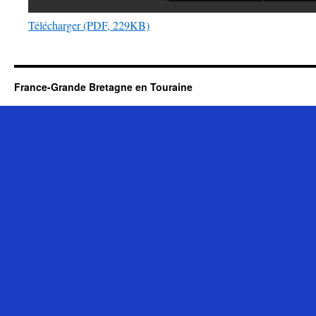
Télécharger (PDF, 229KB)
France-Grande Bretagne en Touraine