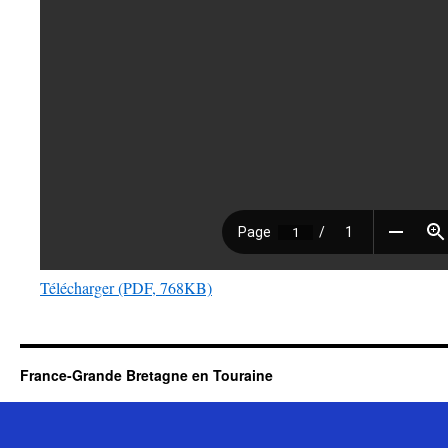
Télécharger (PDF, 768KB)
France-Grande Bretagne en Touraine