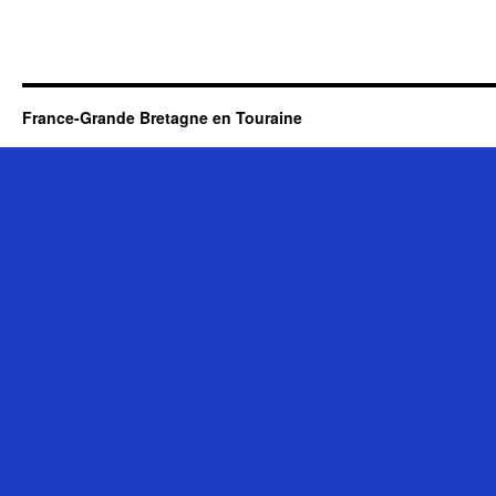
France-Grande Bretagne en Touraine