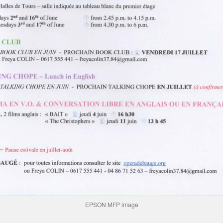
EPSON MFP image