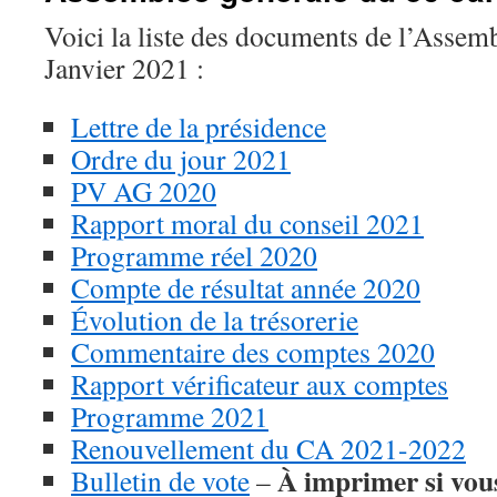
Voici la liste des documents de l’Assem
Janvier 2021 :
Lettre de la présidence
Ordre du jour 2021
PV AG 2020
Rapport moral du conseil 2021
Programme réel 2020
Compte de résultat année 2020
Évolution de la trésorerie
Commentaire des comptes 2020
Rapport vérificateur aux comptes
Programme 2021
Renouvellement du CA 2021-2022
À imprimer si vous
Bulletin de vote
–