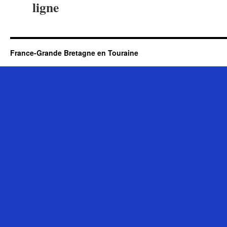
ligne
France-Grande Bretagne en Touraine