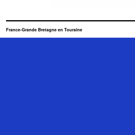
France-Grande Bretagne en Touraine