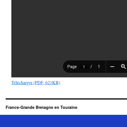
Télécharger (PDF, 621KB)
France-Grande Bretagne en Touraine