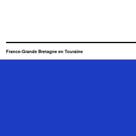
France-Grande Bretagne en Touraine