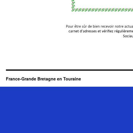
France-Grande Bretagne en Touraine