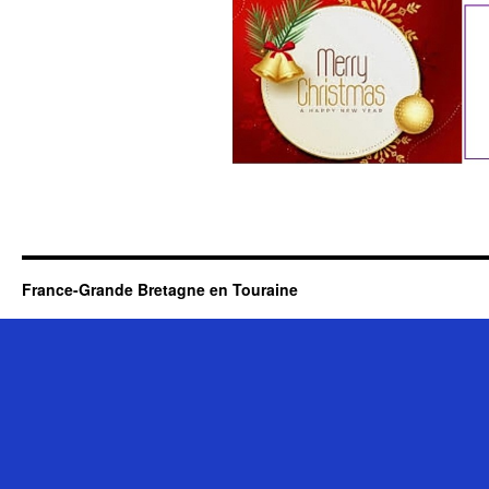
France-Grande Bretagne en Touraine