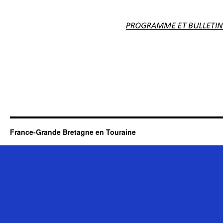
France-Grande Bretagne en Touraine