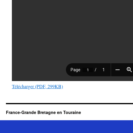
Télécharger (PDF, 299KB)
France-Grande Bretagne en Touraine