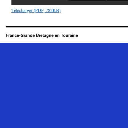
Télécharger (PDF, 782KB)
France-Grande Bretagne en Touraine