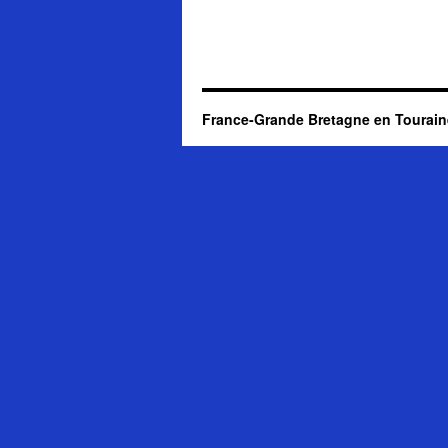
France-Grande Bretagne en Tourain