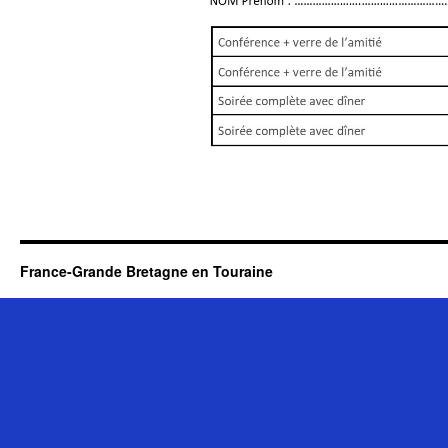
France-Grande Bretagne en Touraine